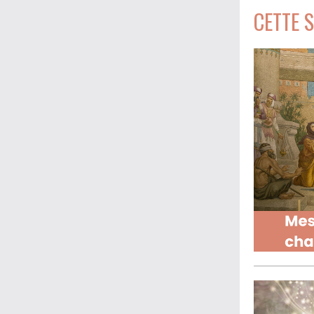
CETTE 