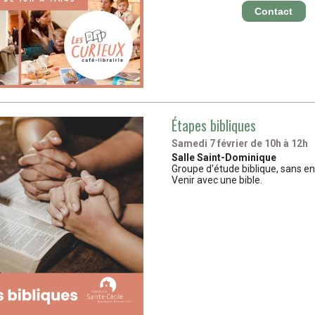
Contact
Étapes bibliques
Samedi 7 février de 10h à 12h
Salle Saint-Dominique
Groupe d'étude biblique, sans 
Venir avec une bible.