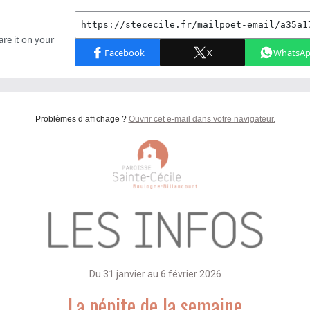
Problèmes d’affichage ?
Ouvrir cet e-mail dans votre navigateur.
Du 31 janvier au 6 février 2026
La pépite de la semaine