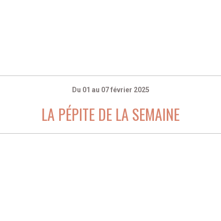
Du 01 au 07 février 2025
LA PÉPITE DE LA SEMAINE